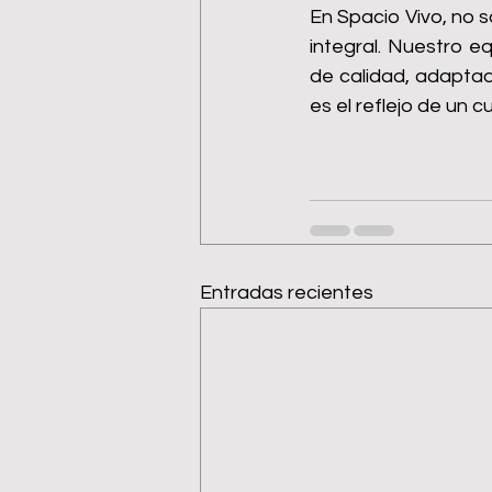
En Spacio Vivo, no s
integral. Nuestro e
de calidad, adaptad
es el reflejo de un 
Entradas recientes