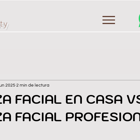
ty
jun 2025
2 min de lectura
ZA FACIAL EN CASA V
ZA FACIAL PROFESIO