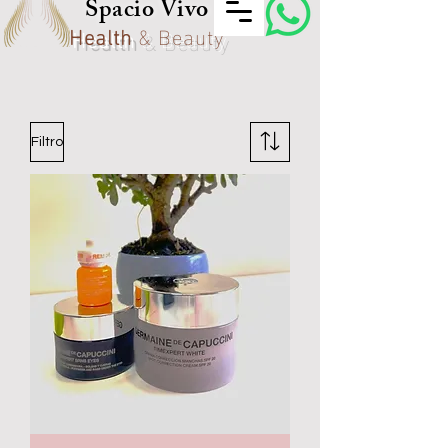
Spacio Vivo
Health
& Beauty
Filtro