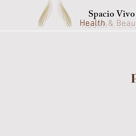
Spacio Vivo
Health
& Beau