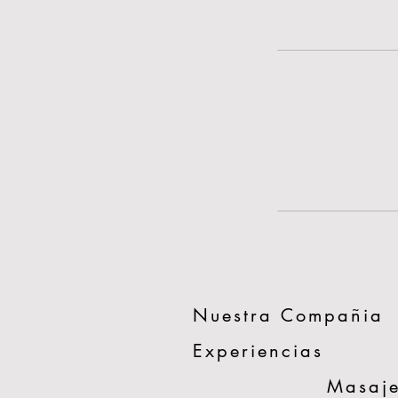
Nuestra Compañia
Experiencias
Masaje