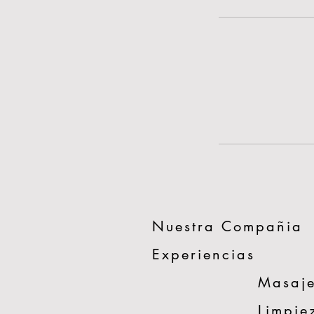
Nuestra Compañia
Experiencias
Masaje
Limpiez