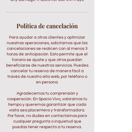
Política de cancelación
Para ayudar a otros clientes y optimizar
nuestras operaciones, solicitamos que las
cancelaciones se realicen con al menos 3
horas de anticipación. Esto permite que el
horario se ajuste y que otros puedan
beneficiarse de nuestros servicios. Puedes
cancelar tu reserva de manera fácil a
través de nuestro sitio web, por teléfono o
en persona.
Agradecemos tu comprensión y
cooperación. En Spacio Vivo, valoramos tu
tiempo y queremos garantizar que cada
visita sea placentera y transformadora.
Por favor, no dudes en contactarnos para
cualquier pregunta o inquietud que
puedas tener respecto a tu reserva.