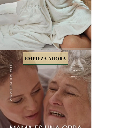
EMPIEZA AHORA