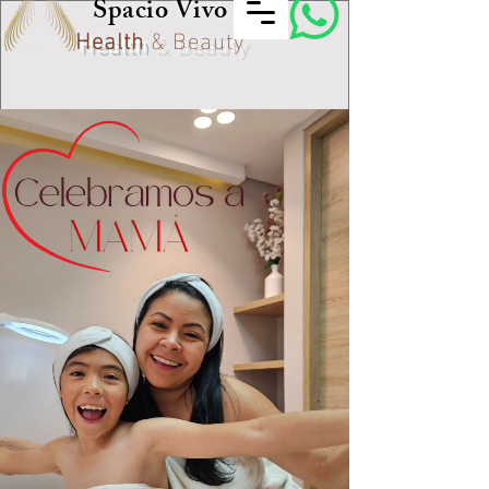
Spacio Vivo
Health
& Beauty