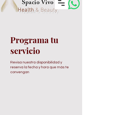
Spacio Vivo
Health
& Beauty
Programa tu
servicio
Revisa nuestra disponibilidad y
reserva la fecha y hora que más te
convengan