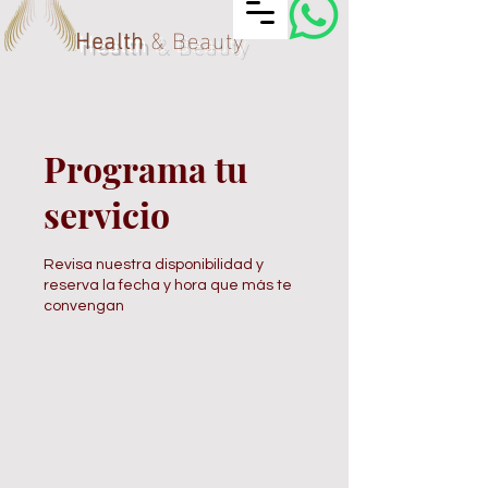
Spacio Vivo
Health
& Beauty
Programa tu
servicio
Revisa nuestra disponibilidad y
reserva la fecha y hora que más te
convengan