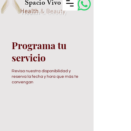
Spacio Vivo
Health
& Beauty
Programa tu
servicio
Revisa nuestra disponibilidad y
reserva la fecha y hora que más te
convengan