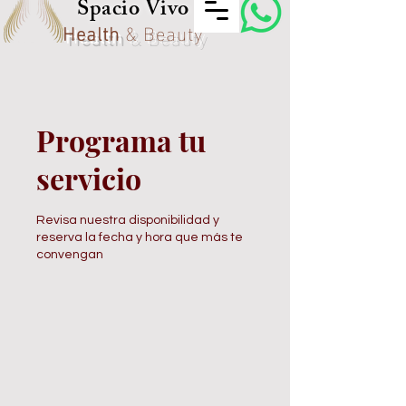
Spacio Vivo
Health
& Beauty
Programa tu
servicio
Revisa nuestra disponibilidad y
reserva la fecha y hora que más te
convengan